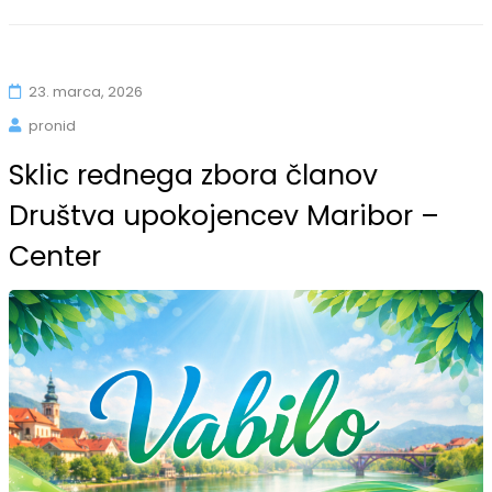
23. marca, 2026
pronid
Sklic rednega zbora članov
Društva upokojencev Maribor –
Center