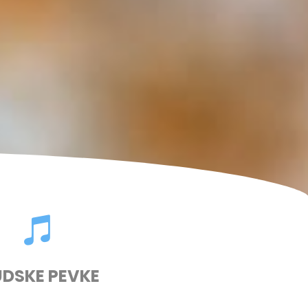
UDSKE PEVKE