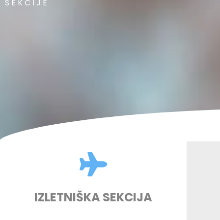
SEKCIJE
IZLETNIŠKA SEKCIJA