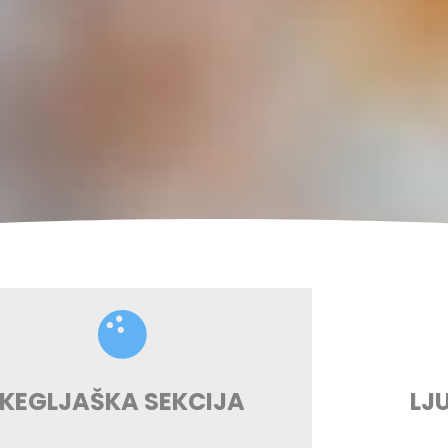
KEGLJAŠKA SEKCIJA
LJ