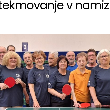
 tekmovanje v nami