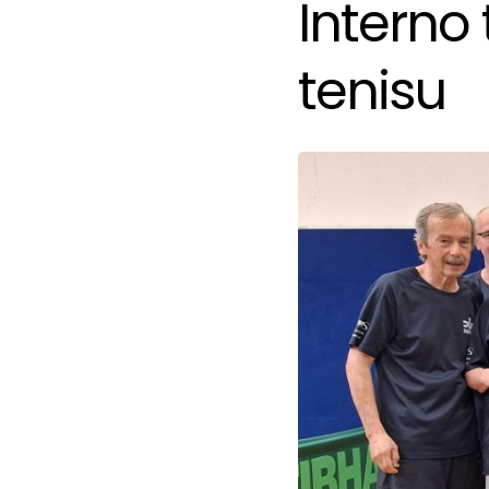
Interno
tenisu